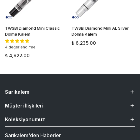
TWSBI Diamond Mini Classic
TWSBI Diamond Mini AL Silver
Dolma Kalem
Dolma Kalem
₺ 6,235.00
4 değerlendirme
₺ 4,922.00
Sarıkalem
Müşteri İlişkileri
Koleksiyonumuz
Sarıkalem'den Haberler