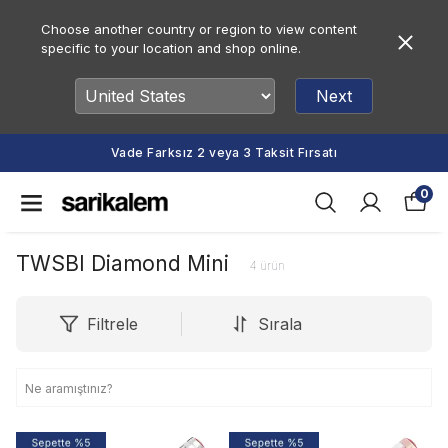
Choose another country or region to view content
specific to your location and shop online.
Next
Vade Farksız 2 veya 3 Taksit Fırsatı
0
TWSBI Diamond Mini
4
ürün
Filtrele
Sırala