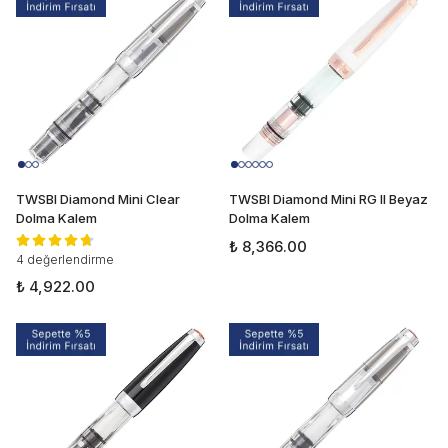
TWSBI Diamond Mini Clear
TWSBI Diamond Mini RG II Beyaz
Dolma Kalem
Dolma Kalem
₺ 8,366.00
4 değerlendirme
₺ 4,922.00