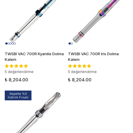
TWSBI VAC 700R Kyanite Dolma
TWSBI VAC 700R Iris Dolma
Kalem
Kalem
5 değerlendirme
5 değerlendirme
₺ 8,204.00
₺ 8,204.00