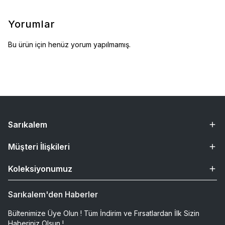
Yorumlar
Bu ürün için henüz yorum yapılmamış.
Sarıkalem
Müşteri İlişkileri
Koleksiyonumuz
Sarıkalem'den Haberler
Bültenimize Üye Olun ! Tüm İndirim ve Fırsatlardan İlk Sizin
Haberiniz Olsun !