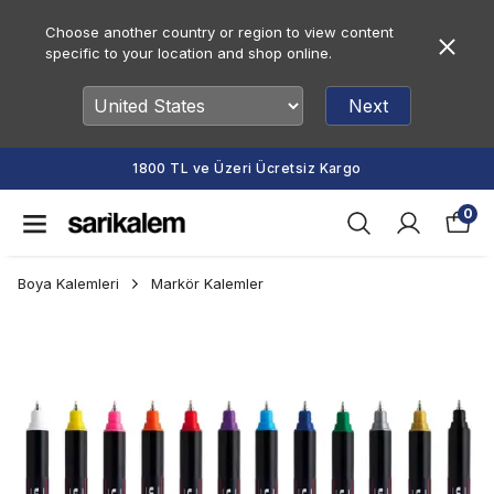
Choose another country or region to view content
specific to your location and shop online.
Next
1800 TL ve Üzeri Ücretsiz Kargo
0
Boya Kalemleri
Markör Kalemler