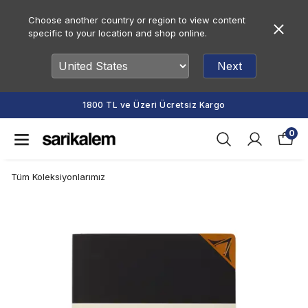
Choose another country or region to view content
specific to your location and shop online.
Next
1800 TL ve Üzeri Ücretsiz Kargo
0
Tüm Koleksiyonlarımız