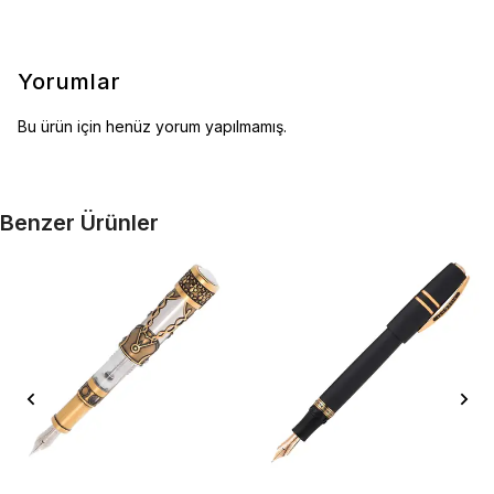
Yorumlar
Bu ürün için henüz yorum yapılmamış.
Benzer Ürünler