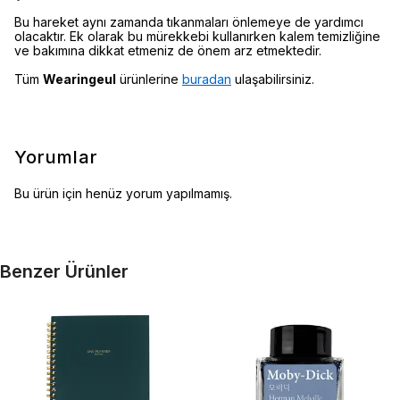
Bu hareket aynı zamanda tıkanmaları önlemeye de yardımcı
olacaktır. Ek olarak bu mürekkebi kullanırken kalem temizliğine
ve bakımına dikkat etmeniz de önem arz etmektedir.
Tüm
Wearingeul
ürünlerine
buradan
ulaşabilirsiniz.
Yorumlar
Bu ürün için henüz yorum yapılmamış.
Benzer Ürünler