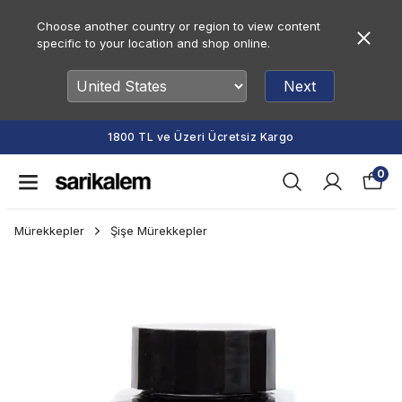
Choose another country or region to view content
specific to your location and shop online.
Next
1800 TL ve Üzeri Ücretsiz Kargo
0
Mürekkepler
Şişe Mürekkepler