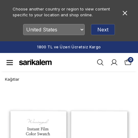
Choose another country or region to view content
specific to your location and shop online.
Next
1800 TL ve Üzeri Ücretsiz Kargo
0
Kağıtlar