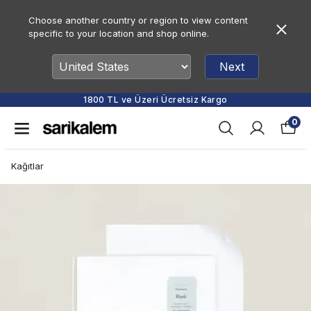
Choose another country or region to view content
specific to your location and shop online.
Next
1800 TL ve Üzeri Ücretsiz Kargo
0
Kağıtlar