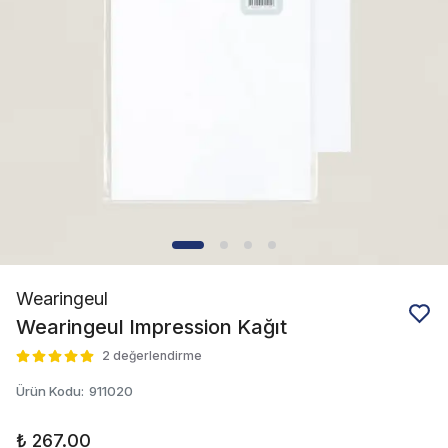
Wearingeul
Wearingeul Impression Kağıt
2 değerlendirme
Ürün Kodu
:
911020
₺ 267.00