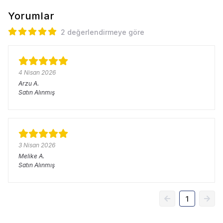
Yorumlar
2 değerlendirmeye göre
4 Nisan 2026
Arzu
A.
Satın Alınmış
3 Nisan 2026
Melike
A.
Satın Alınmış
1