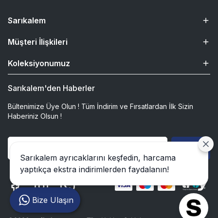
Sarıkalem
Müşteri İlişkileri
Koleksiyonumuz
Sarıkalem'den Haberler
Bültenimize Üye Olun ! Tüm İndirim ve Fırsatlardan İlk Sizin
Haberiniz Olsun !
Gönder
Sarıkalem ayrıcaklarını keşfedin, harcama
yaptıkça ekstra indirimlerden faydalanın!
Bize Ulaşın