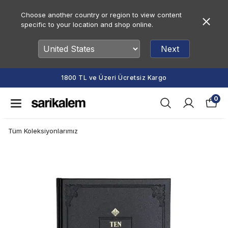
Choose another country or region to view content
specific to your location and shop online.
Next
1800 TL ve Üzeri Ücretsiz Kargo
0
Tüm Koleksiyonlarımız