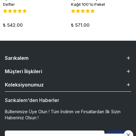
Defter
Kağıt 100'lü Paket
₺ 542.00
₺ 571.00
Sarıkalem
Müşteri İlişkileri
Koleksiyonumuz
Sarıkalem'den Haberler
Bültenimize Üye Olun ! Tüm İndirim ve Fırsatlardan İlk Sizin
Haberiniz Olsun !