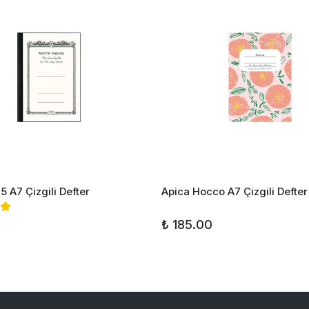
5 A7 Çizgili Defter
Apica Hocco A7 Çizgili Defter
₺ 185.00