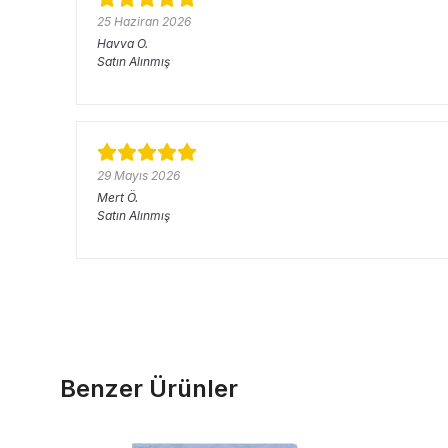
25 Haziran 2026
Havva
O.
Satın Alınmış
29 Mayıs 2026
Mert
Ö.
Satın Alınmış
Benzer Ürünler