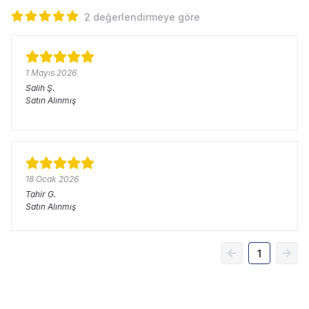
2 değerlendirmeye göre
1 Mayıs 2026
Salih
Ş.
Satın Alınmış
18 Ocak 2026
Tahir
G.
Satın Alınmış
1