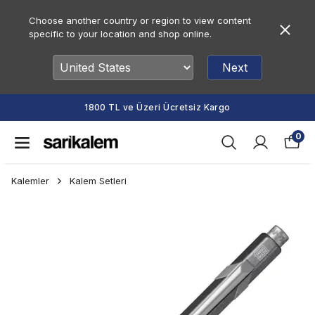
Choose another country or region to view content
specific to your location and shop online.
Next
1800 TL ve Üzeri Ücretsiz Kargo
0
Kalemler
Kalem Setleri