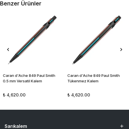
Benzer Ürünler
Caran d'Ache 849 Paul Smith
Caran d'Ache 849 Paul Smith
0.5 mm Versatil Kalem
Tükenmez Kalem
₺ 4,620.00
₺ 4,620.00
Sarıkalem