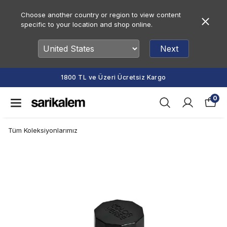
Choose another country or region to view content
specific to your location and shop online.
Next
1800 TL ve Üzeri Ücretsiz Kargo
0
Tüm Koleksiyonlarımız