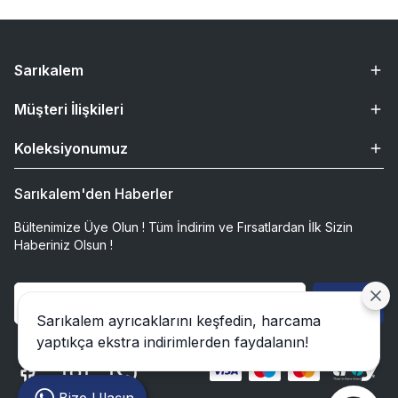
Sarıkalem
Müşteri İlişkileri
Koleksiyonumuz
Sarıkalem'den Haberler
Bültenimize Üye Olun ! Tüm İndirim ve Fırsatlardan İlk Sizin
Haberiniz Olsun !
Gönder
Sarıkalem ayrıcaklarını keşfedin, harcama
yaptıkça ekstra indirimlerden faydalanın!