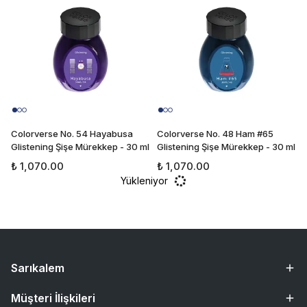
Colorverse No. 54 Hayabusa
Colorverse No. 48 Ham #65
Glistening Şişe Mürekkep - 30 ml
Glistening Şişe Mürekkep - 30 ml
₺ 1,070.00
₺ 1,070.00
Yükleniyor
Sarıkalem
Müşteri İlişkileri