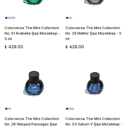
Colorverse The Mini Collection
Colorverse The Mini Collection
No. 51 Arabella Şişe Mürekkep -
No. 29 Matter Şişe Mürekkep - 5
5 ml
ml
₺ 428.00
₺ 428.00
Colorverse The Mini Collection
Colorverse The Mini Collection
No. 28 Warped Passages Şişe
No. 03 Saturn V Şişe Mürekkep -