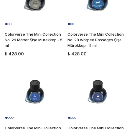
Colorverse The Mini Collection
Colorverse The Mini Collection
No. 29 Matter Şişe Mürekkep - 5
No. 28 Warped Passages Şişe
ml
Mürekkep - 5 ml
₺ 428.00
₺ 428.00
Colorverse The Mini Collection
Colorverse The Mini Collection