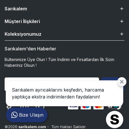
Sarıkalem
Müşteri İlişkileri
Koleksiyonumuz
Sarıkalem'den Haberler
Bültenimize Üye Olun ! Tüm İndirim ve Fırsatlardan İlk Sizin
Haberiniz Olsun !
Gönder
Sarıkalem ayrıcaklarını keşfedin, harcama
yaptıkça ekstra indirimlerden faydalanın!
Bize Ulaşın
©2026
sarikalem.com
- Tüm Hakları Saklıdır