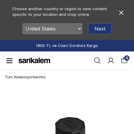
Choose another country or region to view content
specific to your location and shop online.
Next
1800 TL ve Üzeri Ücretsiz Kargo
0
Tüm Koleksiyonlarımız