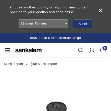
Choose another country or region to view content
specific to your location and shop online.
Next
1800 TL ve Üzeri Ücretsiz Kargo
0
Mürekkepler
Şişe Mürekkepler