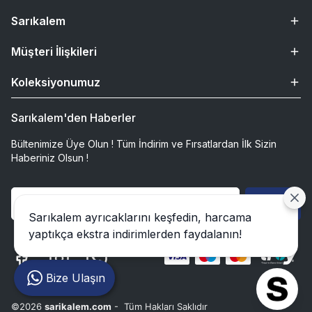
Sarıkalem
Müşteri İlişkileri
Koleksiyonumuz
Sarıkalem'den Haberler
Bültenimize Üye Olun ! Tüm İndirim ve Fırsatlardan İlk Sizin
Haberiniz Olsun !
Gönder
Sarıkalem ayrıcaklarını keşfedin, harcama
yaptıkça ekstra indirimlerden faydalanın!
Bize Ulaşın
©2026
sarikalem.com
- Tüm Hakları Saklıdır