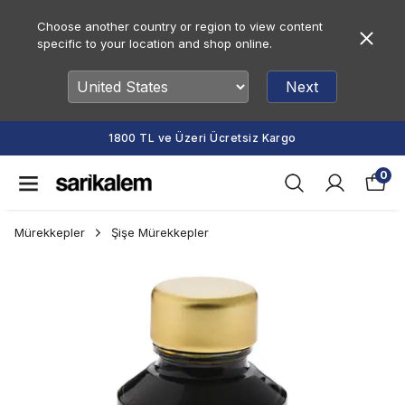
Choose another country or region to view content
specific to your location and shop online.
Next
1800 TL ve Üzeri Ücretsiz Kargo
0
Mürekkepler
Şişe Mürekkepler