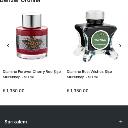
Benzer Ürünler
Diamine Forever Cherry Red Şişe
Diamine Best Wishes Şişe
Mürekkep - 50 ml
Mürekkep - 50 ml
₺ 1,350.00
₺ 1,350.00
Sarıkalem