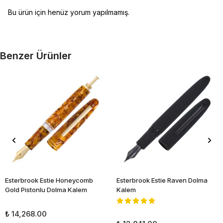
Bu ürün için henüz yorum yapılmamış.
Benzer Ürünler
Esterbrook Estie Honeycomb
Esterbrook Estie Raven Dolma
Gold Pistonlu Dolma Kalem
Kalem
₺ 14,268.00