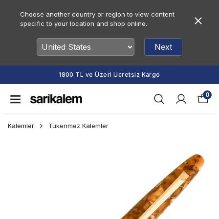
Choose another country or region to view content
specific to your location and shop online.
Next
1800 TL ve Üzeri Ücretsiz Kargo
0
Kalemler
Tükenmez Kalemler