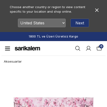
Choose another country or region to view content
specific to your location and shop online.
Next
1800 TL ve Üzeri Ücretsiz Kargo
0
Aksesuarlar