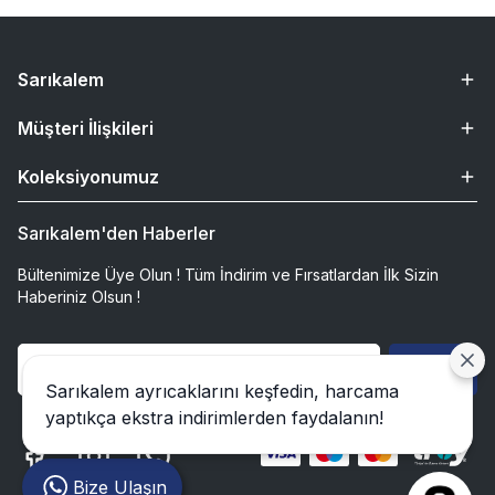
Sarıkalem
Müşteri İlişkileri
Koleksiyonumuz
Sarıkalem'den Haberler
Bültenimize Üye Olun ! Tüm İndirim ve Fırsatlardan İlk Sizin
Haberiniz Olsun !
Gönder
Sarıkalem ayrıcaklarını keşfedin, harcama
yaptıkça ekstra indirimlerden faydalanın!
Bize Ulaşın