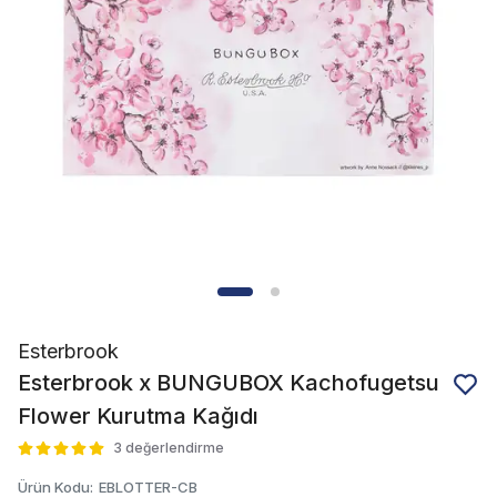
Esterbrook
Esterbrook x BUNGUBOX Kachofugetsu
Flower Kurutma Kağıdı
3 değerlendirme
Ürün Kodu
:
EBLOTTER-CB