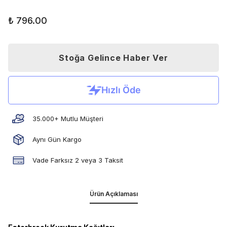
₺ 796.00
Stoğa Gelince Haber Ver
35.000+ Mutlu Müşteri
Aynı Gün Kargo
Vade Farksız 2 veya 3 Taksit
Ürün Açıklaması