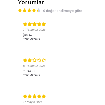
Yorumlar
4 değerlendirmeye göre
21 Temmuz 2026
İpek
Ü.
Satın Alınmış
16 Temmuz 2026
BETÜL
S.
Satın Alınmış
27 Mayıs 2026