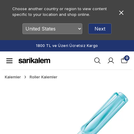
Choose another country or region to view content
specific to your location and shop online.
Next
1800 TL ve Üzeri Ücretsiz Kargo
0
Kalemler
Roller Kalemler