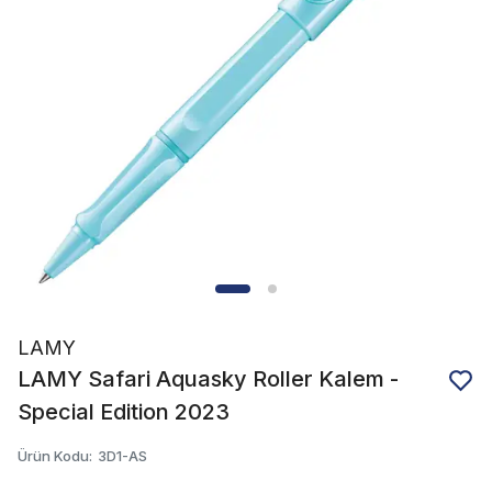
LAMY
LAMY Safari Aquasky Roller Kalem -
Special Edition 2023
Ürün Kodu
:
3D1-AS