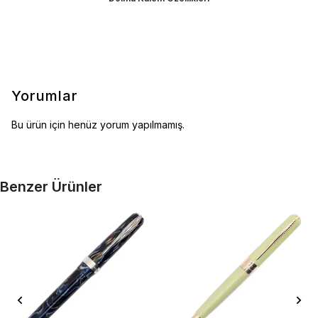
Yorumlar
Bu ürün için henüz yorum yapılmamış.
Benzer Ürünler