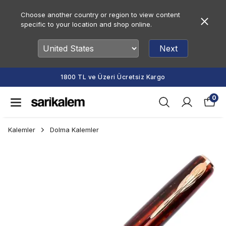
Choose another country or region to view content
specific to your location and shop online.
Next
1800 TL ve Üzeri Ücretsiz Kargo
0
Kalemler
Dolma Kalemler