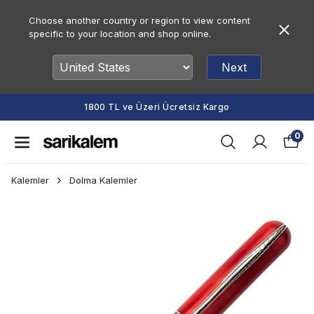
Choose another country or region to view content
specific to your location and shop online.
Next
1800 TL ve Üzeri Ücretsiz Kargo
0
Kalemler
Dolma Kalemler