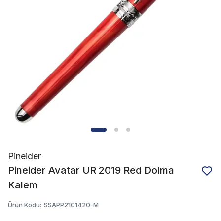
Pineider
Pineider Avatar UR 2019 Red Dolma
Kalem
Ürün Kodu
:
SSAPP2101420-M