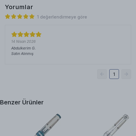
Yorumlar
1 değerlendirmeye göre
14 Nisan 2026
Abdulkerim
G.
Satın Alınmış
1
Benzer Ürünler