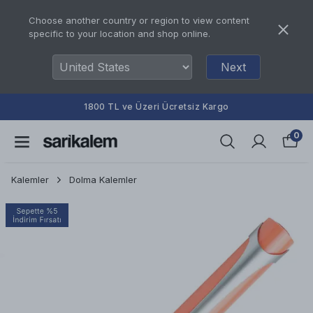
Choose another country or region to view content
specific to your location and shop online.
Next
1800 TL ve Üzeri Ücretsiz Kargo
0
Kalemler
Dolma Kalemler