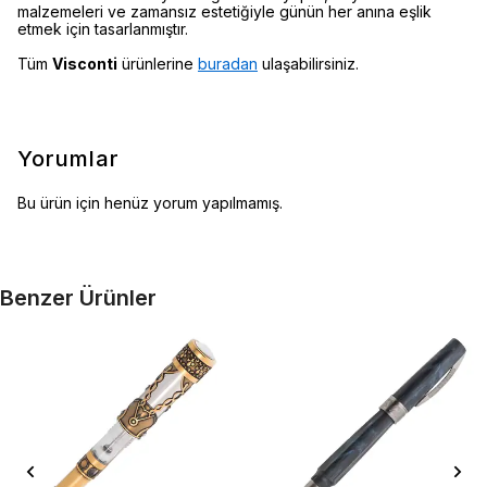
malzemeleri ve zamansız estetiğiyle günün her anına eşlik
etmek için tasarlanmıştır.
Tüm
Visconti
ürünlerine
buradan
ulaşabilirsiniz.
Yorumlar
Bu ürün için henüz yorum yapılmamış.
Benzer Ürünler