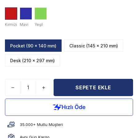
Kırmızı
Mavi
Yeşil
Pocket (90 x 140 mm)
Classic (145 x 210 mm)
Desk (210 x 297 mm)
SEPETE EKLE
35.000+ Mutlu Müşteri
Aynı Gün Kargo