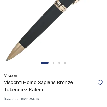
Visconti
Visconti Homo Sapiens Bronze
Tükenmez Kalem
Ürün Kodu
:
KP15-04-BP