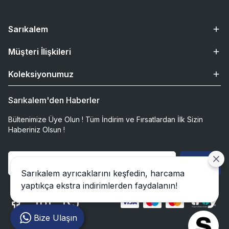
Sarıkalem
Müşteri İlişkileri
Koleksiyonumuz
Sarıkalem'den Haberler
Bültenimize Üye Olun ! Tüm İndirim ve Fırsatlardan İlk Sizin
Haberiniz Olsun !
Gönder
Sarıkalem ayrıcaklarını keşfedin, harcama
yaptıkça ekstra indirimlerden faydalanın!
Bize Ulaşın