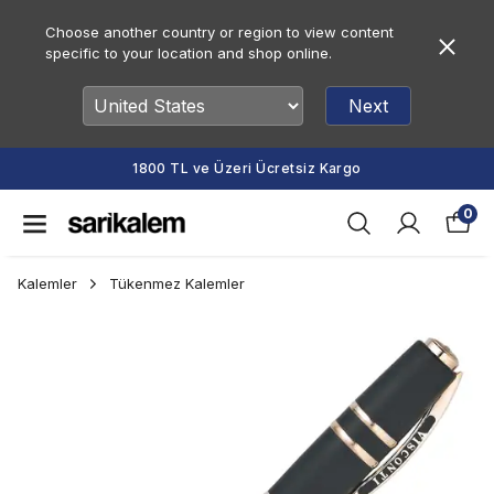
Choose another country or region to view content
specific to your location and shop online.
Next
1800 TL ve Üzeri Ücretsiz Kargo
0
Kalemler
Tükenmez Kalemler