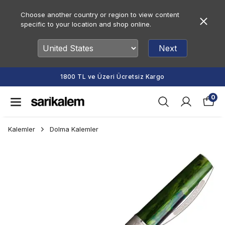
Choose another country or region to view content
specific to your location and shop online.
Next
1800 TL ve Üzeri Ücretsiz Kargo
0
Kalemler
Dolma Kalemler