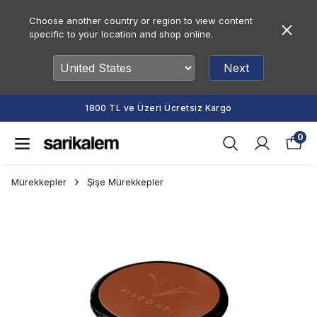
Choose another country or region to view content
specific to your location and shop online.
Next
1800 TL ve Üzeri Ücretsiz Kargo
0
Mürekkepler
Şişe Mürekkepler