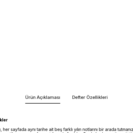
Ürün Açıklaması
Defter Özellikleri
kler
, her sayfada aynı tarihe ait beş farklı yılın notlarını bir arada tutma