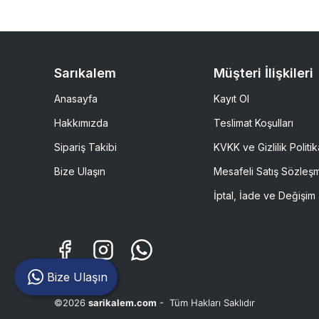
Sarıkalem
Müşteri İlişkileri
Anasayfa
Kayıt Ol
Hakkımızda
Teslimat Koşulları
Sipariş Takibi
KVKK ve Gizlilik Politik
Bize Ulaşın
Mesafeli Satış Sözleş
İptal, İade ve Değişim 
Bize Ulaşın
©2026
sarikalem.com
- Tüm Hakları Saklıdır