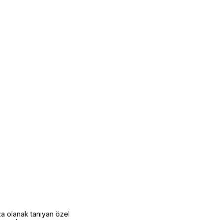
nıza olanak tanıyan özel