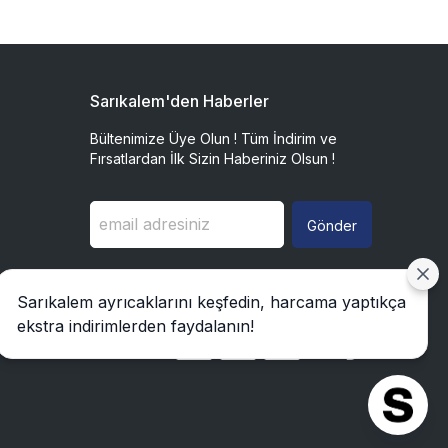
Sarıkalem'den Haberler
Bültenimize Üye Olun ! Tüm İndirim ve
Fırsatlardan İlk Sizin Haberiniz Olsun !
Gönder
Sarıkalem ayrıcaklarını keşfedin, harcama yaptıkça
ekstra indirimlerden faydalanın!