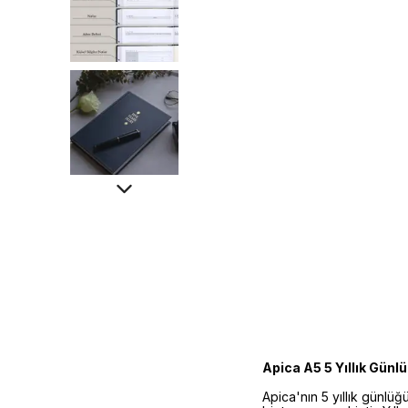
Apica A5 5 Yıllık Günlü
Apica'nın 5 yıllık günlüğü