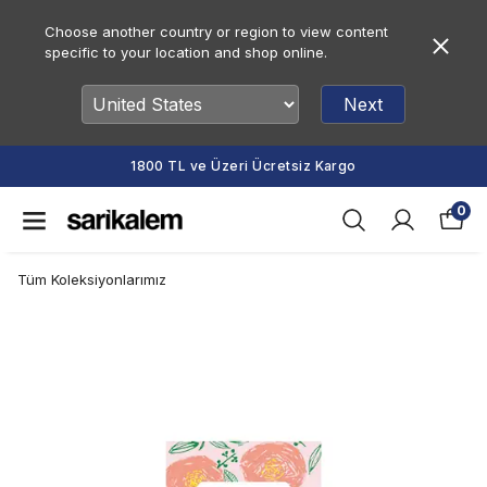
Choose another country or region to view content
specific to your location and shop online.
Next
1800 TL ve Üzeri Ücretsiz Kargo
0
Tüm Koleksiyonlarımız