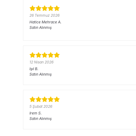
26 Temmuz 2026
Hatice Mehrace
A.
Satın Alınmış
12 Nisan 2026
Işıl
B.
Satın Alınmış
5 Şubat 2026
Irem
S.
Satın Alınmış