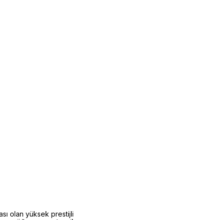
ı olan yüksek prestijli