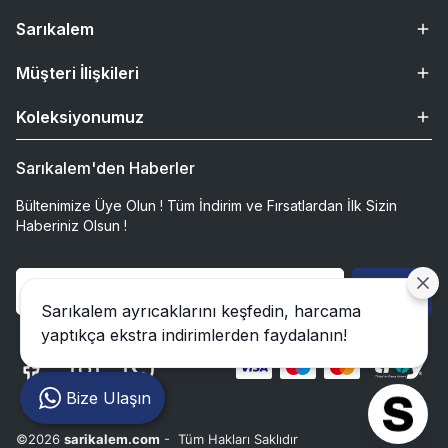
Sarıkalem
Müşteri İlişkileri
Koleksiyonumuz
Sarıkalem'den Haberler
Bültenimize Üye Olun ! Tüm İndirim ve Fırsatlardan İlk Sizin
Haberiniz Olsun !
Gönder
Sarıkalem ayrıcaklarını keşfedin, harcama
yaptıkça ekstra indirimlerden faydalanın!
Bize Ulaşın
©2026
sarikalem.com
- Tüm Hakları Saklıdır