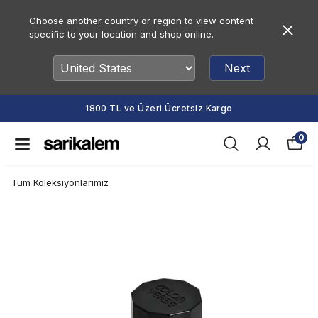
Choose another country or region to view content
specific to your location and shop online.
Next
1800 TL ve Üzeri Ücretsiz Kargo
0
Tüm Koleksiyonlarımız