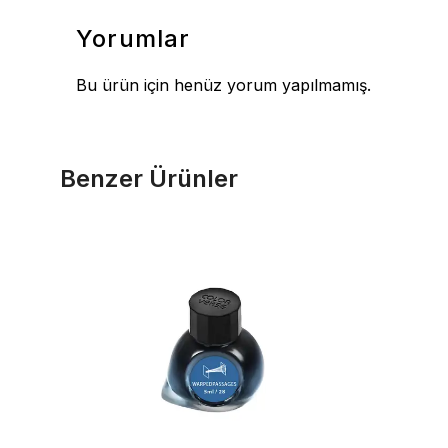
Yorumlar
Bu ürün için henüz yorum yapılmamış.
Benzer Ürünler