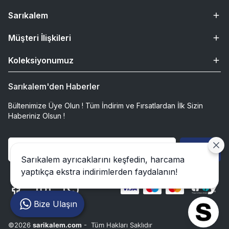
Sarıkalem
Müşteri İlişkileri
Koleksiyonumuz
Sarıkalem'den Haberler
Bültenimize Üye Olun ! Tüm İndirim ve Fırsatlardan İlk Sizin
Haberiniz Olsun !
Gönder
Sarıkalem ayrıcaklarını keşfedin, harcama
yaptıkça ekstra indirimlerden faydalanın!
Bize Ulaşın
©2026
sarikalem.com
- Tüm Hakları Saklıdır