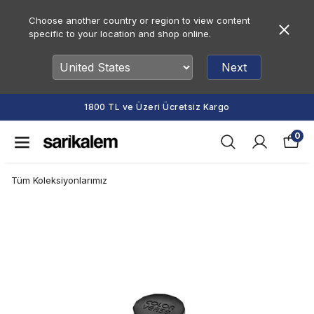
Choose another country or region to view content
specific to your location and shop online.
Next
1800 TL ve Üzeri Ücretsiz Kargo
0
Tüm Koleksiyonlarımız