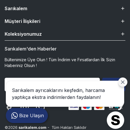
Sarıkalem
Müşteri İlişkileri
Koleksiyonumuz
Sarıkalem'den Haberler
Bültenimize Üye Olun ! Tüm İndirim ve Fırsatlardan İlk Sizin
Haberiniz Olsun !
Gönder
Sarıkalem ayrıcaklarını keşfedin, harcama
yaptıkça ekstra indirimlerden faydalanın!
Bize Ulaşın
©2026
sarikalem.com
- Tüm Hakları Saklıdır