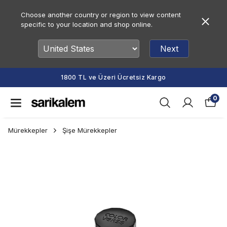
Choose another country or region to view content
specific to your location and shop online.
Next
1800 TL ve Üzeri Ücretsiz Kargo
0
Mürekkepler
Şişe Mürekkepler