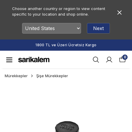
Choose another country or region to view content
specific to your location and shop online.
Next
1800 TL ve Üzeri Ücretsiz Kargo
0
Mürekkepler
Şişe Mürekkepler