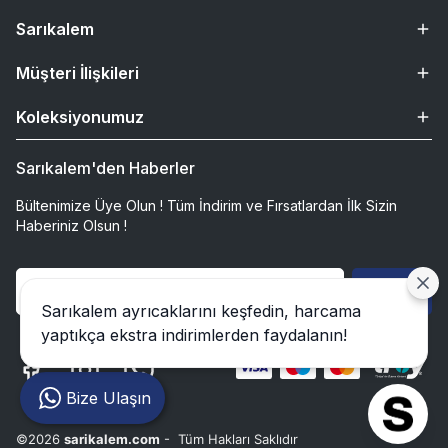
Sarıkalem
Müşteri İlişkileri
Koleksiyonumuz
Sarıkalem'den Haberler
Bültenimize Üye Olun ! Tüm İndirim ve Fırsatlardan İlk Sizin
Haberiniz Olsun !
Gönder
Sarıkalem ayrıcaklarını keşfedin, harcama
yaptıkça ekstra indirimlerden faydalanın!
Bize Ulaşın
©2026
sarikalem.com
- Tüm Hakları Saklıdır